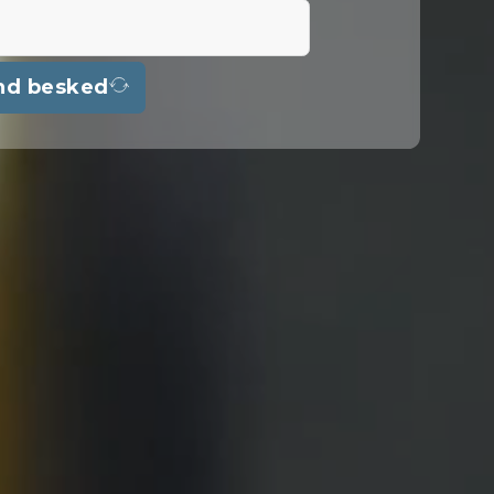
nd besked